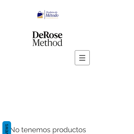
REVIEWS
No tenemos productos