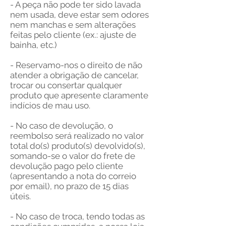
- A peça não pode ter sido lavada
nem usada, deve estar sem odores
nem manchas e sem alterações
feitas pelo cliente (ex.: ajuste de
bainha, etc.)
- Reservamo-nos o direito de não
atender a obrigação de cancelar,
trocar ou consertar qualquer
produto que apresente claramente
indícios de mau uso.
- No caso de devolução, o
reembolso será realizado no valor
total do(s) produto(s) devolvido(s),
somando-se o valor do frete de
devolução pago pelo cliente
(apresentando a nota do correio
por email), no prazo de 15 dias
úteis.
- No caso de troca, tendo todas as