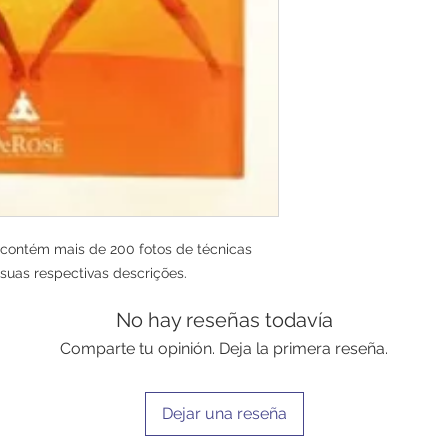
contém mais de 200 fotos de técnicas 
suas respectivas descrições.
No hay reseñas todavía
Comparte tu opinión. Deja la primera reseña.
Dejar una reseña