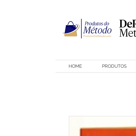
HOME
PRODUTOS