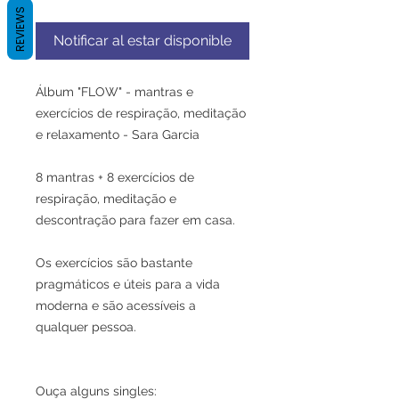
REVIEWS
Notificar al estar disponible
Álbum "FLOW" - mantras e
exercícios de respiração, meditação
e relaxamento - Sara Garcia
8 mantras + 8 exercícios de
respiração, meditação e
descontração para fazer em casa.
Os exercícios são bastante
pragmáticos e úteis para a vida
moderna e são acessíveis a
qualquer pessoa.
Ouça alguns singles: